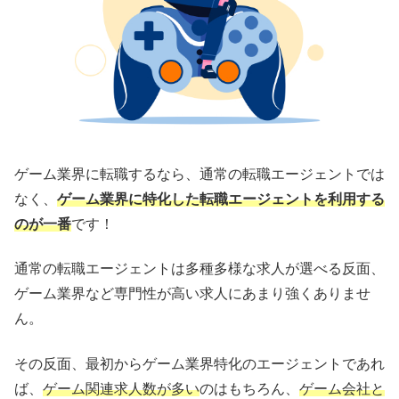
ゲーム業界に転職するなら、通常の転職エージェントでは
なく、
ゲーム業界に特化した転職エージェントを利用する
のが一番
です！
通常の転職エージェントは多種多様な求人が選べる反面、
ゲーム業界など専門性が高い求人にあまり強くありませ
ん。
その反面、最初からゲーム業界特化のエージェントであれ
ば、
ゲーム関連求人数が多い
のはもちろん、
ゲーム会社と