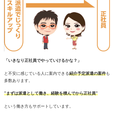
「いきなり正社員でやっていけるかな？」
と不安に感じている人に案内できる
紹介予定派遣の案件
も
多数あります。
”まずは派遣として働き、経験を積んでから正社員”
という働き方もサポートしています。