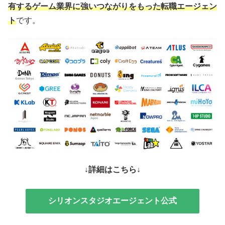
有するゲーム業界に強いつながりをもった転職エージェン
ト
です。
↓詳細はこちら↓
シリオンスタジオエージェント公式