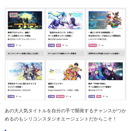
あの大人気タイトルを自分の手で開発するチャンスがつか
めるのもシリコンスタジオエージェントだからこそ！