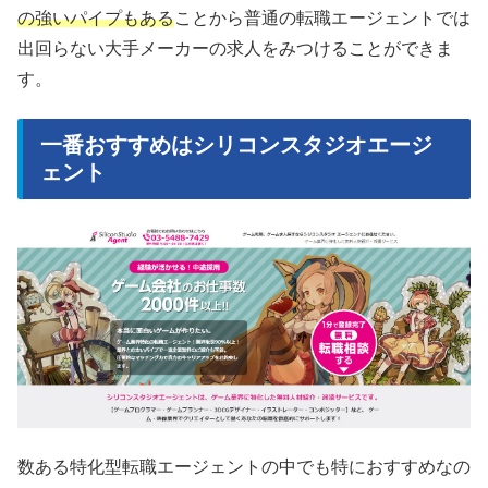
の強いパイプもある
ことから普通の転職エージェントでは
出回らない大手メーカーの求人をみつけることができま
す。
一番おすすめはシリコンスタジオエージ
ェント
数ある特化型転職エージェントの中でも特におすすめなの