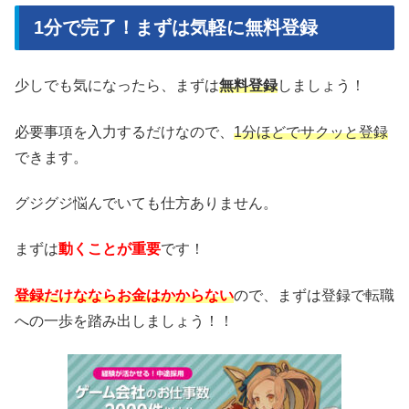
1分で完了！まずは気軽に無料登録
少しでも気になったら、まずは
無料登録
しましょう！
必要事項を入力するだけなので、
1分ほどでサクッと登録
できます。
グジグジ悩んでいても仕方ありません。
まずは
動くことが重要
です！
登録だけなならお金はかからない
ので、まずは登録で転職
への一歩を踏み出しましょう！！