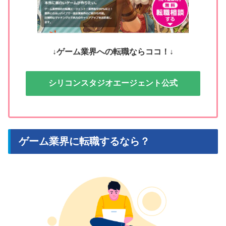
↓ゲーム業界への転職ならココ！↓
シリコンスタジオエージェント公式
ゲーム業界に転職するなら？