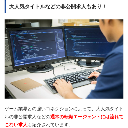
大人気タイトルなどの非公開求人もあり！
ゲーム業界との強いコネクションによって、大人気タイト
ルの非公開求人などの
通常の転職エージェントには流れて
こない求人
も紹介されています。