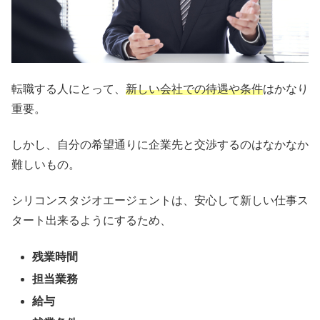
転職する人にとって、
新しい会社での待遇や条件
はかなり
重要。
しかし、自分の希望通りに企業先と交渉するのはなかなか
難しいもの。
シリコンスタジオエージェントは、安心して新しい仕事ス
タート出来るようにするため、
残業時間
担当業務
給与