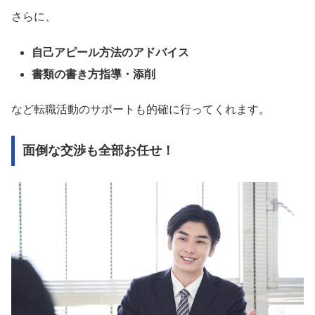
さらに、
自己アピール方法のアドバイス
書類の書き方指導・添削
など転職活動のサポートも的確に行ってくれます。
面倒な交渉も全部お任せ！