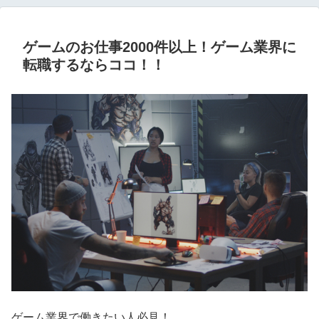
ゲームのお仕事2000件以上！ゲーム業界に
転職するならココ！！
ゲーム業界で働きたい人必見！