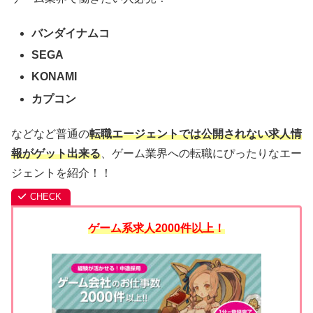
バンダイナムコ
SEGA
KONAMI
カプコン
などなど普通の
転職エージェントでは公開されない求人情
報がゲット出来る
、ゲーム業界への転職にぴったりなエー
ジェントを紹介！！
ゲーム系求人2000件以上！