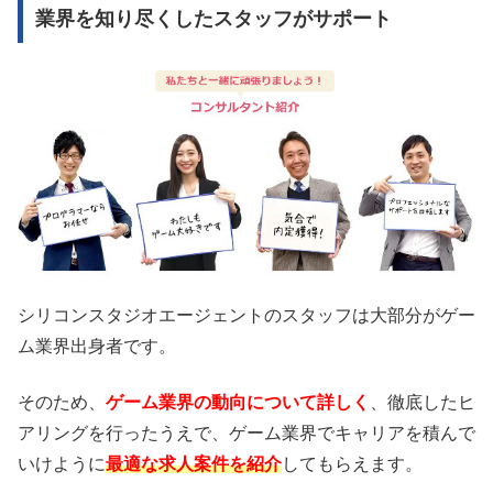
業界を知り尽くしたスタッフがサポート
シリコンスタジオエージェントのスタッフは大部分がゲー
ム業界出身者です。
そのため、
ゲーム業界の動向について詳しく
、徹底したヒ
アリングを行ったうえで、ゲーム業界でキャリアを積んで
いけように
最適な求人案件を紹介
してもらえます。